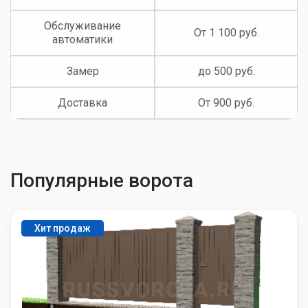
Обслуживание
От 1 100 руб.
автоматики
Замер
до 500 руб.
Доставка
От 900 руб.
Популярные ворота
Хит продаж