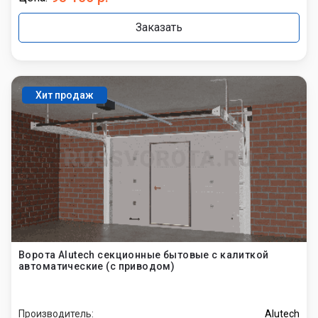
Заказать
Хит продаж
Ворота Alutech секционные бытовые с калиткой
автоматические (с приводом)
Производитель:
Alutech