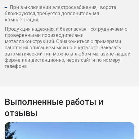
При выключении электроснабжения, ворота
блокируются, требуется дополнительная
комплектация.
Продукция надежная и безопасная - сотрудничаем с
проверенными производителями
металлоконструкций. Ознакомиться с примерами
работ и их описанием можно в каталоге. Заказать
автоматический тип можно в любом магазине нашей
фирме или дистанционно, через сайт и по номеру
телефона.
Выполненные работы и
отзывы