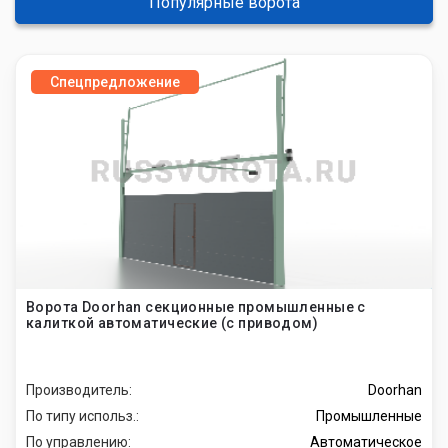
Популярные ворота
Спецпредложение
Ворота Doorhan секционные промышленные с
калиткой автоматические (с приводом)
Производитель:
Doorhan
По типу использ.:
Промышленные
По управлению:
Автоматическое