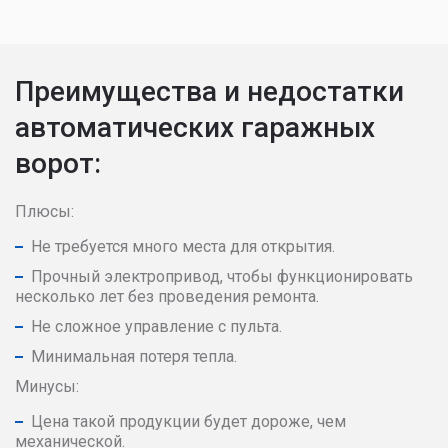
Преимущества и недостатки
автоматических гаражных
ворот:
Плюсы:
Не требуется много места для открытия.
Прочный электропривод, чтобы функционировать
несколько лет без проведения ремонта.
Не сложное управление с пульта.
Минимальная потеря тепла.
Минусы:
Цена такой продукции будет дороже, чем
механической.