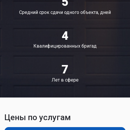
5
Средний срок сдачи одного объекта, дней
4
Квалифицированных бригад
7
Лет в сфере
Цены по услугам