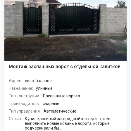
Монтаж распашных ворот с отдельной калиткой
Адрес:
село Тыловое
Назначение:
уличные
Тип конструции:
Распашные ворота
Производитель:
сварные
Тип управления:
Автоматические
Отзыв:
Купил красивый загородный коттедж, хотел
выполнить новые кованые ворота, которые
подчеркивали бы ...