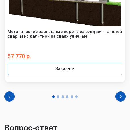
Механические распашные ворота из сэндвич-панелей
сварные с калиткой на сваях уличные
57 770 р.
Заказать
Вопрос-ответ