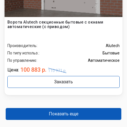
Ворота Alutech секционные бытовые с окнами
автоматические (с приводом)
Производитель:
Alutech
По типу использ.:
Бытовые
По управлению:
Автоматическое
100 883 р.
Цена:
110 971 р.
Заказать
Показать еще