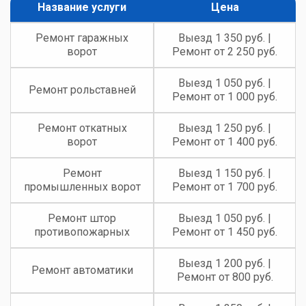
Название услуги
Цена
Ремонт гаражных
Выезд 1 350 руб. |
ворот
Ремонт от 2 250 руб.
Выезд 1 050 руб. |
Ремонт рольставней
Ремонт от 1 000 руб.
Ремонт откатных
Выезд 1 250 руб. |
ворот
Ремонт от 1 400 руб.
Ремонт
Выезд 1 150 руб. |
промышленных ворот
Ремонт от 1 700 руб.
Ремонт штор
Выезд 1 050 руб. |
противопожарных
Ремонт от 1 450 руб.
Выезд 1 200 руб. |
Ремонт автоматики
Ремонт от 800 руб.