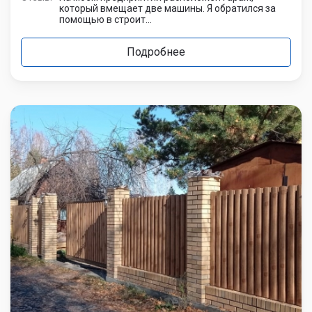
который вмещает две машины. Я обратился за
помощью в строит...
Подробнее