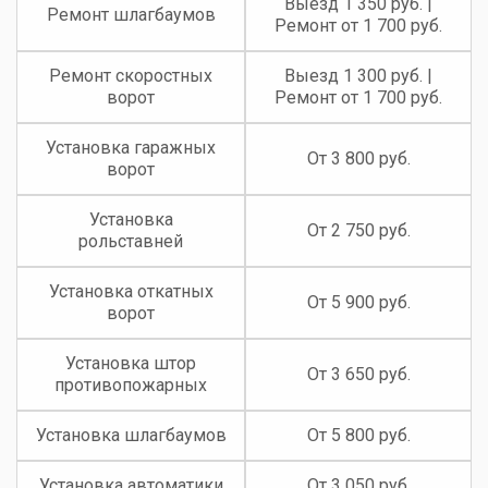
Выезд 1 350 руб. |
Ремонт шлагбаумов
Ремонт от 1 700 руб.
Ремонт скоростных
Выезд 1 300 руб. |
ворот
Ремонт от 1 700 руб.
Установка гаражных
От 3 800 руб.
ворот
Установка
От 2 750 руб.
рольставней
Установка откатных
От 5 900 руб.
ворот
Установка штор
От 3 650 руб.
противопожарных
Установка шлагбаумов
От 5 800 руб.
Установка автоматики
От 3 050 руб.