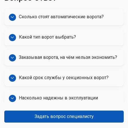
Сколько стоят автоматические ворота?
Какой тип ворот выбрать?
Заказывая ворота, на чём нельзя экономить?
Какой срок службы у секционных ворот?
Насколько надежны в эксплуатации
автоматические ворота?
Задать вопрос специалисту
Какой срок службы гаражных ворот?