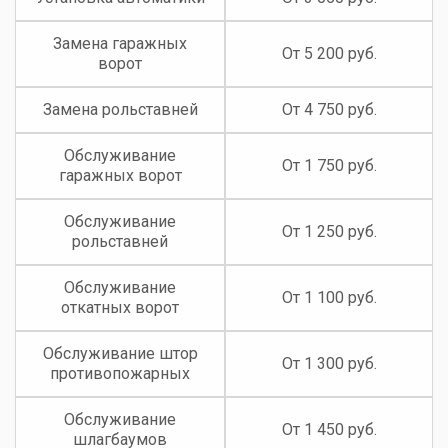
Замена гаражных
От 5 200 руб.
ворот
Замена рольставней
От 4 750 руб.
Обслуживание
От 1 750 руб.
гаражных ворот
Обслуживание
От 1 250 руб.
рольставней
Обслуживание
От 1 100 руб.
откатных ворот
Обслуживание штор
От 1 300 руб.
противопожарных
Обслуживание
От 1 450 руб.
шлагбаумов