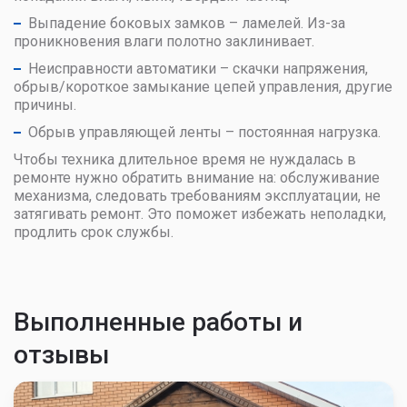
Выпадение боковых замков – ламелей. Из-за
проникновения влаги полотно заклинивает.
Неисправности автоматики – скачки напряжения,
обрыв/короткое замыкание цепей управления, другие
причины.
Обрыв управляющей ленты – постоянная нагрузка.
Чтобы техника длительное время не нуждалась в
ремонте нужно обратить внимание на: обслуживание
механизма, следовать требованиям эксплуатации, не
затягивать ремонт. Это поможет избежать неполадки,
продлить срок службы.
Выполненные работы и
отзывы