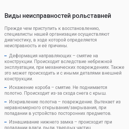
Виды неисправностей рольставней
Прежде чем приступить к восстановлению,
специалисты нашей организации осуществляют
диагностику, в ходе которой определяется
неисправность и её причины.
Деформация направляющих – смятие на
конструкции. Происходит вследствие небрежной
эксплуатации, при механических повреждениях. Также
это может происходить и с иными деталями внешней
конструкции.
Искажение короба – смятие. Не поднимается
полотно. Происходит из-за схода снега с крыш.
Искривление полотна – повреждение. Вытекает из
неравномерного открывания/закрывания, при
попадании в устройство посторонних предметов.
Изнашивание нижнего замка – происходит при
попадании влаги, пыли, твердых частиц.