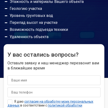
Этажность и материалы Вашего объекта
Геологию участка
Уровень грунтовых вод
Перепад высот на участке
Возможность подъезда техники
Удаленность объекта
У вас остались вопросы?
Оставьте заявку и наш менеджер перезвонит вам
в ближайшее время
Я даю
согласие на обработку моих персональных
данных
в соответствии с
политикой обработки