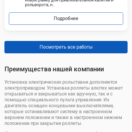
рольворота, н...
Подробнее
Посмотреть все работы
Преимущества нашей компании
Установка электрических рольставни дополняется
электроприводом. Установка роллеты алютех может
открываться и закрываться как вручную, так и с
помощью специального пульта управления. Их
двигатель оснащен концевыми выключателями,
которые останавливают систему в настроенном
верхнем положении и также в настроенном нижнем
положении при закрытии роллеты.