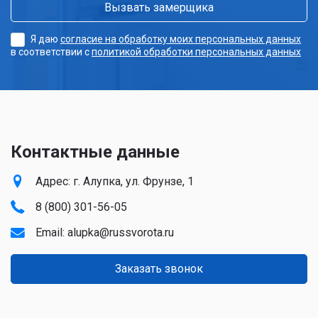
Я даю
согласие на обработку моих персональных данных
в соответствии с
политикой обработки персональных данных
Контактные данные
Адрес: г. Алупка, ул. Фрунзе, 1
8 (800) 301-56-05
Email:
alupka@russvorota.ru
Заказать звонок