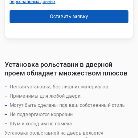
персональных данных
Установка рольставни в дверной
проем обладает множеством плюсов
Легкая установка, без лишних материалов.
Применимы для любой двери.
Могут быть сделаны под ваш собственный стиль.
Не подвергаются коррозии.
Шум и холод им не помеха.
Установка рольставней на дверь делается