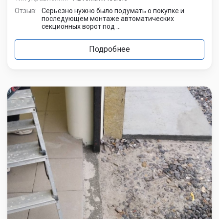
Отзыв:
Серьезно нужно было подумать о покупке и
последующем монтаже автоматических
секционных ворот под ...
Подробнее