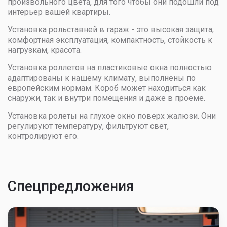
произвольного цвета, для того чтобы они подошли под
интерьер вашей квартиры.
Установка рольставней в гараж - это высокая защита,
комфортная эксплуатация, компактность, стойкость к
нагрузкам, красота.
Установка роллетов на пластиковые окна полностью
адаптированы к нашему климату, выполнены по
европейским нормам. Короб может находиться как
снаружи, так и внутри помещения и даже в проеме.
Установка ролеты на глухое окно поверх жалюзи. Они
регулируют температуру, фильтруют свет,
контролируют его.
Спецпредложения