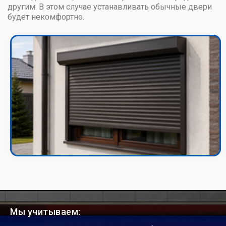
другим. В этом случае устанавливать обычные двери
будет некомфортно.
Мы учитываем: