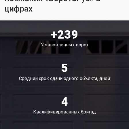
цифрах
+239
Установленных ворот
5
Средний срок сдачи одного объекта, дней
4
Квалифицированных бригад