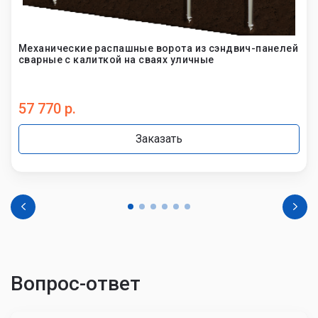
Механические распашные ворота из сэндвич-панелей
сварные с калиткой на сваях уличные
57 770 р.
Заказать
Вопрос-ответ