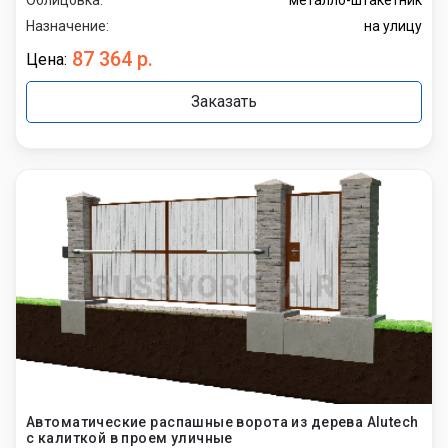
Назначение:
на улицу
87 364 р.
Цена:
Заказать
Автоматические распашные ворота из дерева Alutech
с калиткой в проем уличные