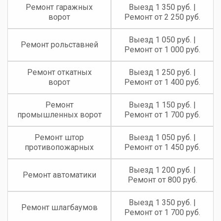
Ремонт гаражных
Выезд 1 350 руб. |
ворот
Ремонт от 2 250 руб.
Выезд 1 050 руб. |
Ремонт рольставней
Ремонт от 1 000 руб.
Ремонт откатных
Выезд 1 250 руб. |
ворот
Ремонт от 1 400 руб.
Ремонт
Выезд 1 150 руб. |
промышленных ворот
Ремонт от 1 700 руб.
Ремонт штор
Выезд 1 050 руб. |
противопожарных
Ремонт от 1 450 руб.
Выезд 1 200 руб. |
Ремонт автоматики
Ремонт от 800 руб.
Выезд 1 350 руб. |
Ремонт шлагбаумов
Ремонт от 1 700 руб.