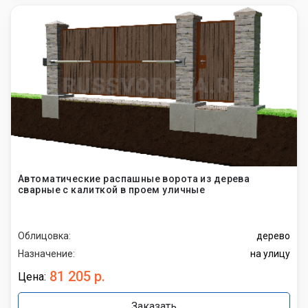
Автоматические распашные ворота из дерева
сварные с калиткой в проем уличные
Облицовка:
дерево
Назначение:
на улицу
81 205 р.
Цена:
Заказать