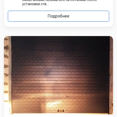
установки ств...
Подробнее