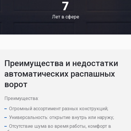
7
Лет в сфере
Преимущества и недостатки
автоматических распашных
ворот
Преимущества:
Огромный ассортимент разных конструкций;
Универсальность: открытие внутрь или наружу;
Отсутствие шума во время работы, комфорт в