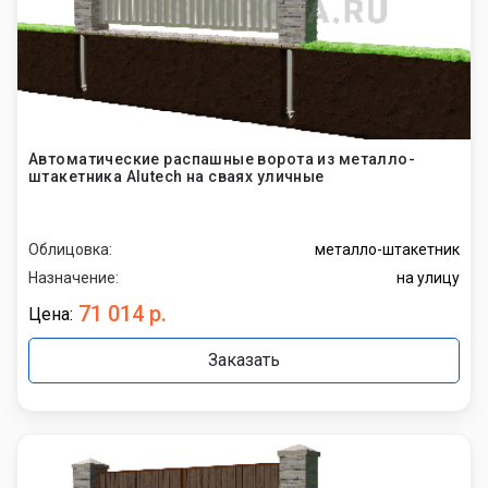
Автоматические распашные ворота из металло-
штакетника Alutech на сваях уличные
Облицовка:
металло-штакетник
Назначение:
на улицу
71 014 р.
Цена:
Заказать