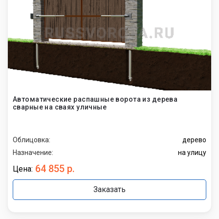
Автоматические распашные ворота из дерева
сварные на сваях уличные
Облицовка:
дерево
Назначение:
на улицу
64 855 р.
Цена:
Заказать