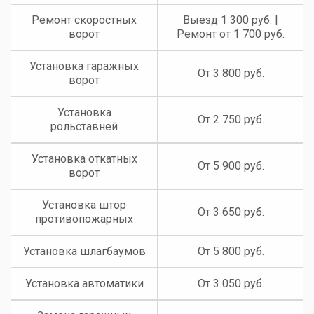
Ремонт скоростных
Выезд 1 300 руб. |
ворот
Ремонт от 1 700 руб.
Установка гаражных
От 3 800 руб.
ворот
Установка
От 2 750 руб.
рольставней
Установка откатных
От 5 900 руб.
ворот
Установка штор
От 3 650 руб.
противопожарных
Установка шлагбаумов
От 5 800 руб.
Установка автоматики
От 3 050 руб.