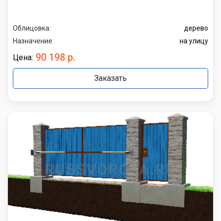
Облицовка:
дерево
Назначение:
на улицу
90 198 р.
Цена:
Заказать