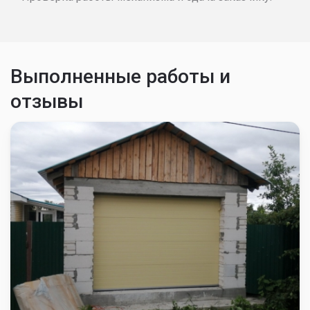
Выполненные работы и
отзывы