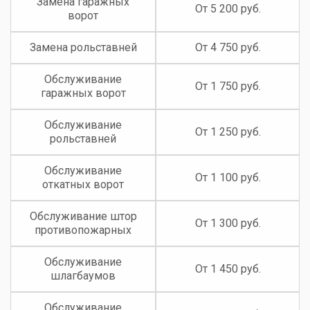
Замена гаражных
От 5 200 руб.
ворот
Замена рольставней
От 4 750 руб.
Обслуживание
От 1 750 руб.
гаражных ворот
Обслуживание
От 1 250 руб.
рольставней
Обслуживание
От 1 100 руб.
откатных ворот
Обслуживание штор
От 1 300 руб.
противопожарных
Обслуживание
От 1 450 руб.
шлагбаумов
Обслуживание