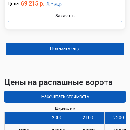
69 215 р.
Цена:
76 136 р.
Заказать
Показать еще
Цены на распашные ворота
Рассчитать стоимость
Ширина, мм
2000
2100
2200