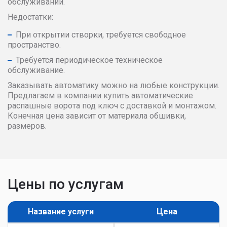
обслуживании.
Недостатки:
При открытии створки, требуется свободное
пространство.
Требуется периодическое техническое
обслуживание.
Заказывать автоматику можно на любые конструкции.
Предлагаем в компании купить автоматические
распашные ворота под ключ с доставкой и монтажом.
Конечная цена зависит от материала обшивки,
размеров.
Цены по услугам
Название услуги
Цена