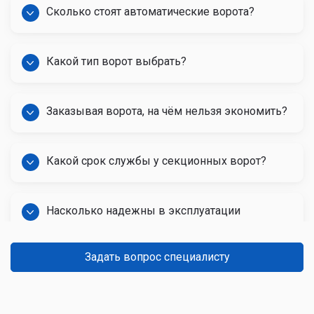
Сколько стоят автоматические ворота?
Какой тип ворот выбрать?
Заказывая ворота, на чём нельзя экономить?
Какой срок службы у секционных ворот?
Насколько надежны в эксплуатации
автоматические ворота?
Задать вопрос специалисту
Какой срок службы гаражных ворот?