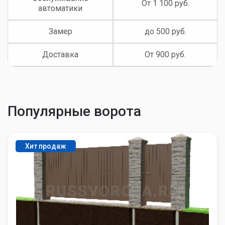
От 1 100 руб.
автоматики
Замер
до 500 руб.
Доставка
От 900 руб.
Популярные ворота
Хит продаж