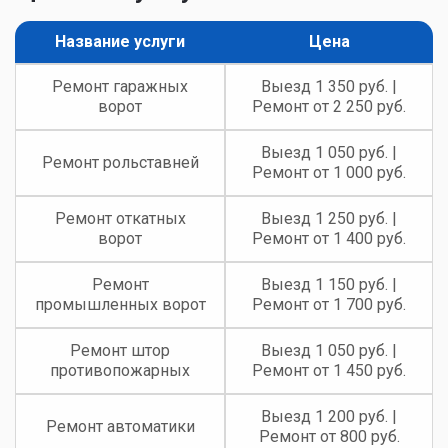
Название услуги
Цена
Ремонт гаражных
Выезд 1 350 руб. |
ворот
Ремонт от 2 250 руб.
Выезд 1 050 руб. |
Ремонт рольставней
Ремонт от 1 000 руб.
Ремонт откатных
Выезд 1 250 руб. |
ворот
Ремонт от 1 400 руб.
Ремонт
Выезд 1 150 руб. |
промышленных ворот
Ремонт от 1 700 руб.
Ремонт штор
Выезд 1 050 руб. |
противопожарных
Ремонт от 1 450 руб.
Выезд 1 200 руб. |
Ремонт автоматики
Ремонт от 800 руб.