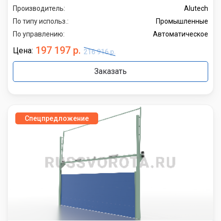
Производитель:
Alutech
По типу использ.:
Промышленные
По управлению:
Автоматическое
197 197 р.
Цена:
216 916 р.
Заказать
Спецпредложение