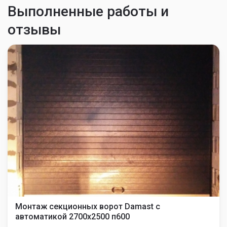
Выполненные работы и
отзывы
Монтаж секционных ворот Damast с
автоматикой 2700х2500 п600