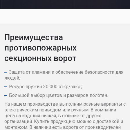
Преимущества
противопожарных
секционных ворот
Защита от пламени и обеспечение безопасности для
людей;
Ресурс пружин 30 000 откр/закр.;
Большой выбор цветов и размеров полотен.
На нашем производстве выполним разные варианты с
электрическим приводом или ручным. В компании
цена на изделия низкая, в отличие от других
организаций. Купить продукцию можно с доставкой и
монтажом. В наличии есть ворота от производителей