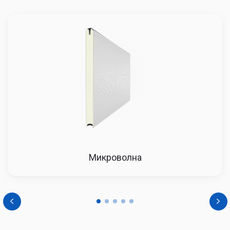
Микроволна