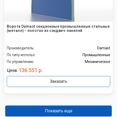
Ворота Damast секционные промышленные стальные
(металл) - полотно из сэндвич-панелей
Производитель:
Damast
По типу использ.:
Промышленные
По управлению:
Механическое
136 551 р.
Цена:
Заказать
Показать еще