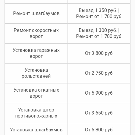
Выезд 1 350 руб. |
Ремонт шлагбаумов
Ремонт от 1 700 руб.
Ремонт скоростных
Выезд 1 300 руб. |
ворот
Ремонт от 1 700 руб.
Установка гаражных
От 3 800 руб.
ворот
Установка
От 2 750 руб.
рольставней
Установка откатных
От 5 900 руб.
ворот
Установка штор
От 3 650 руб.
противопожарных
Установка шлагбаумов
От 5 800 руб.