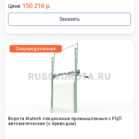
150 216 р.
Цена:
Заказать
Спецпредложение
Ворота Alutech секционные промышленные с РЦП
автоматические (с приводом)