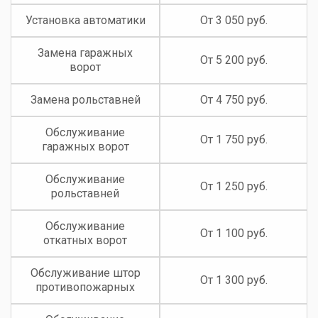
Установка автоматики
От 3 050 руб.
Замена гаражных
От 5 200 руб.
ворот
Замена рольставней
От 4 750 руб.
Обслуживание
От 1 750 руб.
гаражных ворот
Обслуживание
От 1 250 руб.
рольставней
Обслуживание
От 1 100 руб.
откатных ворот
Обслуживание штор
От 1 300 руб.
противопожарных