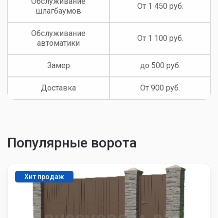
Обслуживание
От 1 450 руб.
шлагбаумов
Обслуживание
От 1 100 руб.
автоматики
Замер
до 500 руб.
Доставка
От 900 руб.
Популярные ворота
Хит продаж