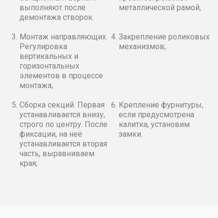
выполняют после
металлической рамой;
демонтажа створок.
Монтаж направляющих.
Закрепление роликовых
Регулировка
механизмов;
вертикальных и
горизонтальных
элементов в процессе
монтажа;
Сборка секций. Первая
Крепление фурнитуры,
устанавливается внизу,
если предусмотрена
строго по центру. После
калитка, установим
фиксации, на неё
замки.
устанавливается вторая
часть, выравниваем
края;