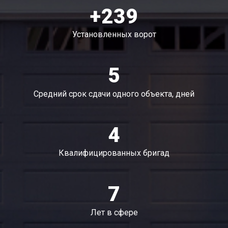
+239
Установленных ворот
5
Средний срок сдачи одного объекта, дней
4
Квалифицированных бригад
7
Лет в сфере