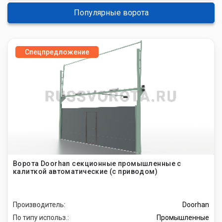
Популярные ворота
Спецпредложение
Ворота Doorhan секционные промышленные с
калиткой автоматические (с приводом)
Производитель:
Doorhan
По типу использ.:
Промышленные