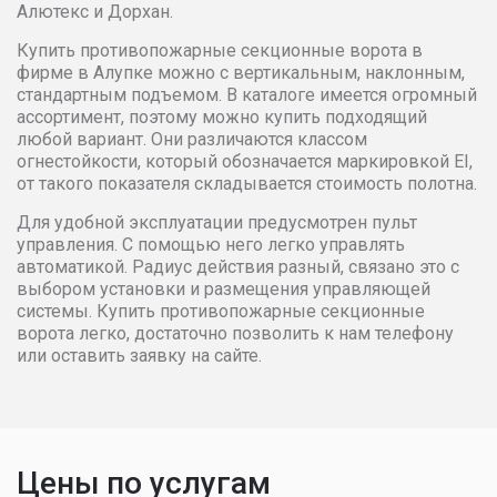
Алютекс и Дорхан.
Купить противопожарные секционные ворота в
фирме в Алупке можно с вертикальным, наклонным,
стандартным подъемом. В каталоге имеется огромный
ассортимент, поэтому можно купить подходящий
любой вариант. Они различаются классом
огнестойкости, который обозначается маркировкой EI,
от такого показателя складывается стоимость полотна.
Для удобной эксплуатации предусмотрен пульт
управления. С помощью него легко управлять
автоматикой. Радиус действия разный, связано это с
выбором установки и размещения управляющей
системы. Купить противопожарные секционные
ворота легко, достаточно позволить к нам телефону
или оставить заявку на сайте.
Цены по услугам