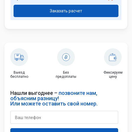
Заказать расчет
Выезд
Без
Фиксируем
бесплатно
предоплаты
цену
Нашли выгоднее –
позвоните нам,
объясним разницу!
Или можете оставить свой номер.