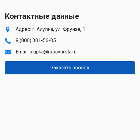
Контактные данные
Адрес: г. Алупка, ул. Фрунзе, 1
8 (800) 301-56-05
Email:
alupka@russvorota.ru
Заказать звонок