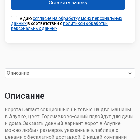
Я даю
согласие на обработку моих персональных
данных
в соответствии с
политикой обработки
персональных данных
Описание
Описание
Ворота Damast секционные бытовые на две машины
в Алупке, цвет: Горечавково-синий подойдут для дачи
и дома. Заказать данный вариант ворот в Алупке
можно любых размеров указанные в таблице с
ценами с бесплатной доставкой. В нашей компании