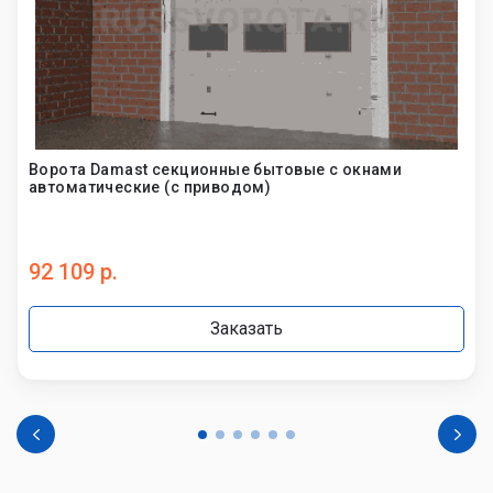
Ворота Damast секционные бытовые с окнами
автоматические (с приводом)
92 109 р.
Заказать