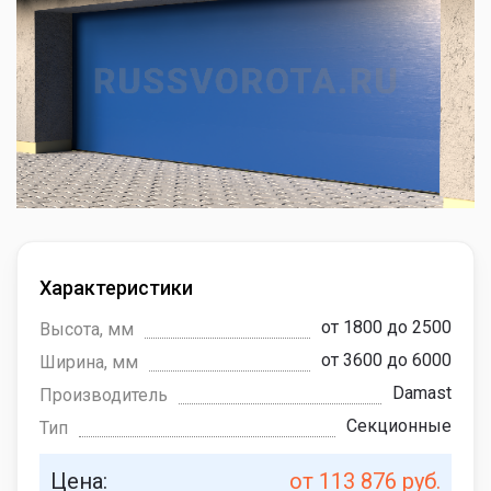
Характеристики
от 1800 до 2500
Высота, мм
от 3600 до 6000
Ширина, мм
Damast
Производитель
Секционные
Тип
Цена:
от 113 876 руб.