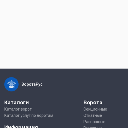
ВоротаРус
Каталоги
Ворота
Каталог ворот
Секционные
Каталог услуг по воротам
Откатные
Распашные
Информация