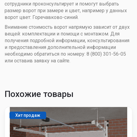
сотрудники проконсультирует и помогут выбрать
размер ворот при замере и цвет, например у данных
ворот цвет: Горечавково-синий.
Внимание стоимость ворот напрямую зависит от двух
вещей: комплектации и помощи с монтажом. Для
получения подробной информации, консультирования
и предоставления дополнительной информации
необходимо обратиться по номеру: 8 (800) 301-56-05
или оставив заявку на сайте.
Похожие товары
Хит продаж