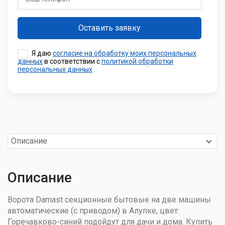
Я даю
согласие на обработку моих персональных
данных
в соответствии с
политикой обработки
персональных данных
Описание
Описание
Ворота Damast секционные бытовые на две машины
автоматические (с приводом) в Алупке, цвет:
Горечавково-синий подойдут для дачи и дома. Купить