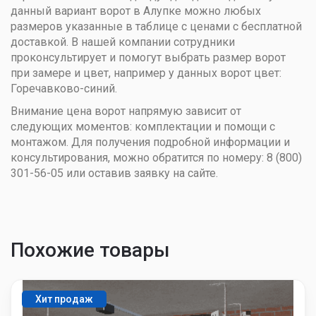
данный вариант ворот в Алупке можно любых
размеров указанные в таблице с ценами с бесплатной
доставкой. В нашей компании сотрудники
проконсультирует и помогут выбрать размер ворот
при замере и цвет, например у данных ворот цвет:
Горечавково-синий.
Внимание цена ворот напрямую зависит от
следующих моментов: комплектации и помощи с
монтажом. Для получения подробной информации и
консультирования, можно обратится по номеру: 8 (800)
301-56-05 или оставив заявку на сайте.
Похожие товары
Хит продаж