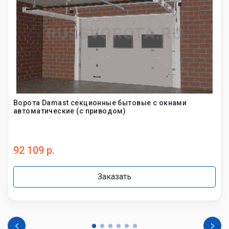
Ворота Damast секционные бытовые с окнами
автоматические (с приводом)
92 109 р.
Заказать