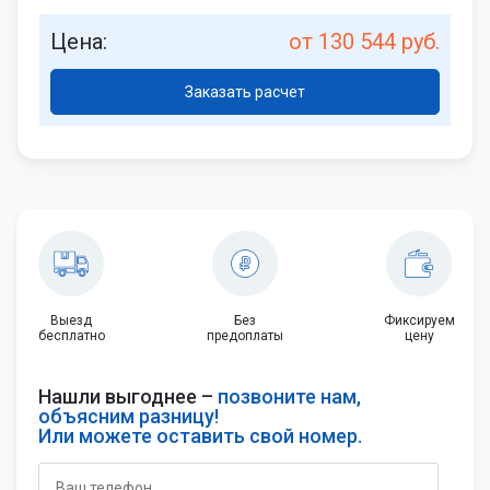
Цена:
от 130 544 руб.
Заказать расчет
Выезд
Без
Фиксируем
бесплатно
предоплаты
цену
Нашли выгоднее –
позвоните нам,
объясним разницу!
Или можете оставить свой номер.