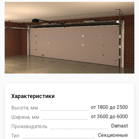
Характеристики
от 1800 до 2500
Высота, мм
от 3600 до 6000
Ширина, мм
Damast
Производитель
Секционные
Тип