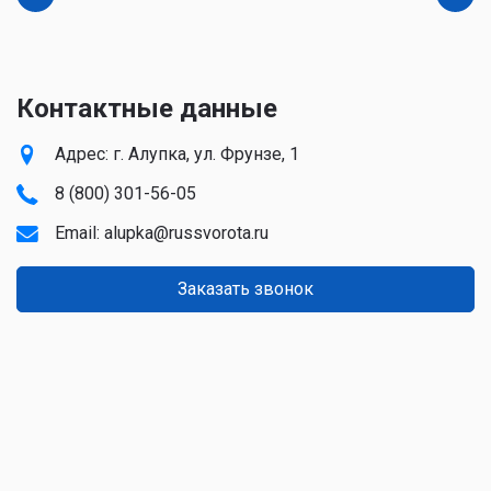
Контактные данные
Адрес: г. Алупка, ул. Фрунзе, 1
8 (800) 301-56-05
Email:
alupka@russvorota.ru
Заказать звонок